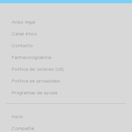
Aviso legal
Canal ético
Contacto
Farmacovigilancia
Política de cookies (UE)
Política de privacidad
Programas de ayuda
Inicio
Compañía