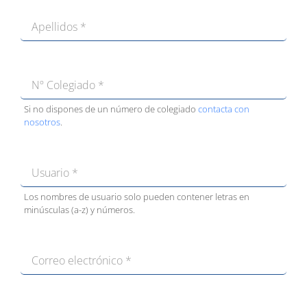
Si no dispones de un número de colegiado
contacta con
nosotros
.
Los nombres de usuario solo pueden contener letras en
minúsculas (a-z) y números.