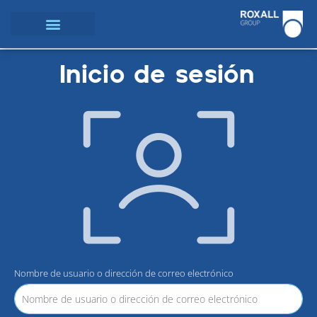
Inicio de sesión
Nombre de usuario o dirección de correo electrónico