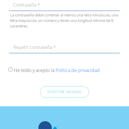
La contraseña debe contener al menos una letra minúscula, una
letra mayúscula, un número y tener una longitud mínima de 8
caracteres.
He leído y acepto la
Política de privacidad.
Solicitar acceso